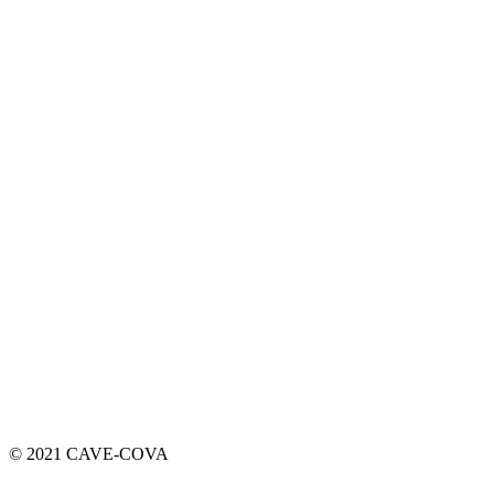
© 2021 CAVE-COVA