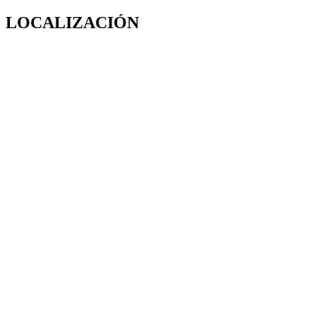
LOCALIZACIÓN