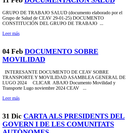
GRUPO DE TRABAJO SALUD (documento elaborado por el
Grupo de Salud de CEAV 29-01-25) DOCUMENTO
CONSTITUCIÓN DEL GRUPO DE TRABAJO ...
Leer más
04 Feb
DOCUMENTO SOBRE
MOVILIDAD
INTERESANTE DOCUMENTO DE CEAV SOBRE
TRANSPORTE Y MOVILIDAD ASAMBLEA GENERAL DE
LUGO 2024 CLICAR ABAJO Documento Movilidad y
Transporte Lugo noviembre 2024 CEAV ...
Leer más
31 Dic
CARTA ALS PRESIDENTS DEL
GOVERN I DE LES COMUNITATS
AUTÒNOMES