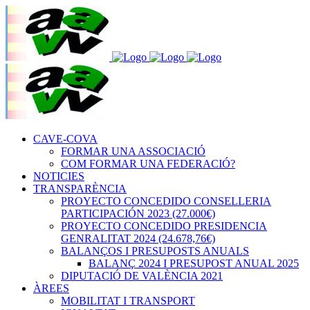
CAVE-COVA
FORMAR UNA ASSOCIACIÓ
COM FORMAR UNA FEDERACIÓ?
NOTICIES
TRANSPARÈNCIA
PROYECTO CONCEDIDO CONSELLERIA
PARTICIPACIÓN 2023 (27.000€)
PROYECTO CONCEDIDO PRESIDENCIA
GENRALITAT 2024 (24.678,76€)
BALANÇOS I PRESUPOSTS ANUALS
BALANÇ 2024 I PRESUPOST ANUAL 2025
DIPUTACIÓ DE VALÈNCIA 2021
ÀREES
MOBILITAT I TRANSPORT