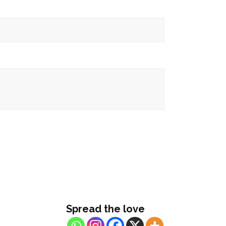
Spread the love