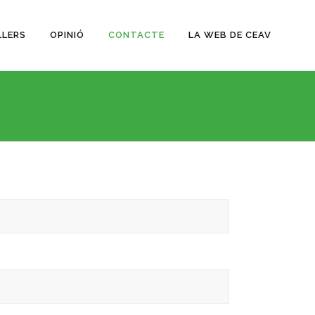
LLERS
OPINIÓ
CONTACTE
LA WEB DE CEAV