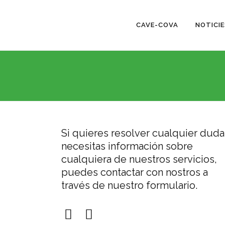
CAVE-COVA
NOTICIE
Si quieres resolver cualquier duda
necesitas información sobre
cualquiera de nuestros servicios,
puedes contactar con nostros a
través de nuestro formulario.