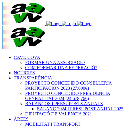
CAVE-COVA
FORMAR UNA ASSOCIACIÓ
COM FORMAR UNA FEDERACIÓ?
NOTICIES
TRANSPARÈNCIA
PROYECTO CONCEDIDO CONSELLERIA
PARTICIPACIÓN 2023 (27.000€)
PROYECTO CONCEDIDO PRESIDENCIA
GENRALITAT 2024 (24.678,76€)
BALANÇOS I PRESUPOSTS ANUALS
BALANÇ 2024 I PRESUPOST ANUAL 2025
DIPUTACIÓ DE VALÈNCIA 2021
ÀREES
MOBILITAT I TRANSPORT