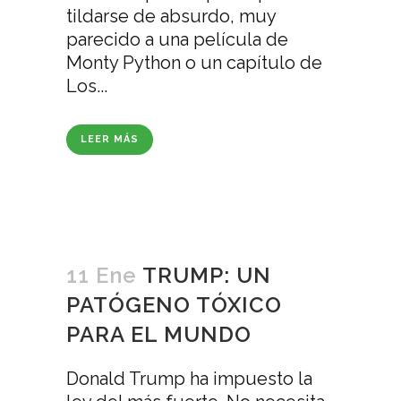
tildarse de absurdo, muy
parecido a una película de
Monty Python o un capítulo de
Los...
LEER MÁS
11 Ene
TRUMP: UN
PATÓGENO TÓXICO
PARA EL MUNDO
Donald Trump ha impuesto la