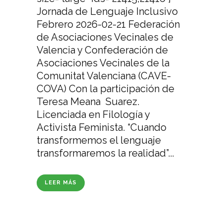
Jornada de Lenguaje Inclusivo
Febrero 2026-02-21 Federación
de Asociaciones Vecinales de
Valencia y Confederación de
Asociaciones Vecinales de la
Comunitat Valenciana (CAVE-
COVA) Con la participación de
Teresa Meana Suarez.
Licenciada en Filología y
Activista Feminista. “Cuando
transformemos el lenguaje
transformaremos la realidad”...
LEER MÁS