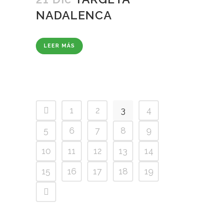
NADALENCA
LEER MÁS
1
2
3
4
5
6
7
8
9
10
11
12
13
14
15
16
17
18
19