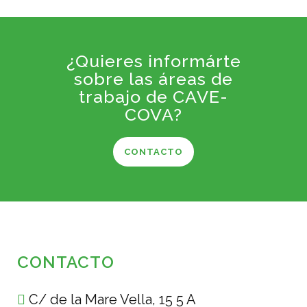
¿Quieres informárte
sobre las áreas de
trabajo de CAVE-
COVA?
CONTACTO
CONTACTO
C/ de la Mare Vella, 15 5 A