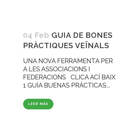
04 Feb
GUIA DE BONES
PRÀCTIQUES VEÏNALS
UNA NOVA FERRAMENTA PER
A LES ASSOCIACIONS I
FEDERACIONS CLICA ACÍ BAIX
1 GUÍA BUENAS PRÁCTICAS...
LEER MÁS