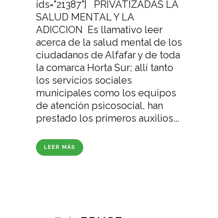
ids="21387"] PRIVATIZADAS LA
SALUD MENTAL Y LA
ADICCION Es llamativo leer
acerca de la salud mental de los
ciudadanos de Alfafar y de toda
la comarca Horta Sur; allí tanto
los servicios sociales
municipales como los equipos
de atención psicosocial, han
prestado los primeros auxilios...
LEER MÁS