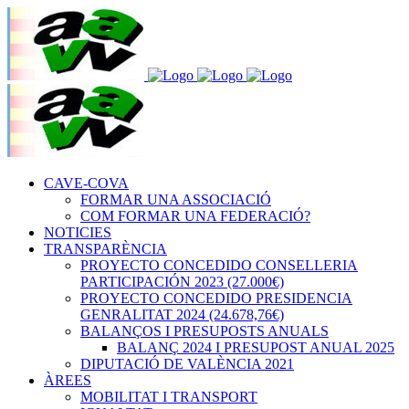
CAVE-COVA
FORMAR UNA ASSOCIACIÓ
COM FORMAR UNA FEDERACIÓ?
NOTICIES
TRANSPARÈNCIA
PROYECTO CONCEDIDO CONSELLERIA
PARTICIPACIÓN 2023 (27.000€)
PROYECTO CONCEDIDO PRESIDENCIA
GENRALITAT 2024 (24.678,76€)
BALANÇOS I PRESUPOSTS ANUALS
BALANÇ 2024 I PRESUPOST ANUAL 2025
DIPUTACIÓ DE VALÈNCIA 2021
ÀREES
MOBILITAT I TRANSPORT