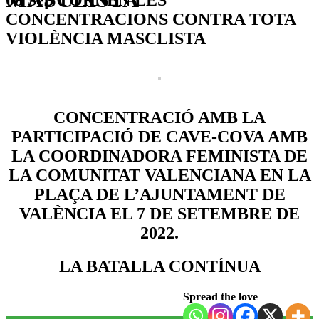
CONCENTRACIONS CONTRA TOTA
VIOLÈNCIA MASCLISTA
CONCENTRACIÓ AMB LA
PARTICIPACIÓ DE CAVE-COVA AMB
LA COORDINADORA FEMINISTA DE
LA COMUNITAT VALENCIANA
EN LA
PLAÇA DE L’AJUNTAMENT DE
VALÈNCIA EL 7 DE SETEMBRE DE
2022.
LA BATALLA CONTÍNUA
Spread the love