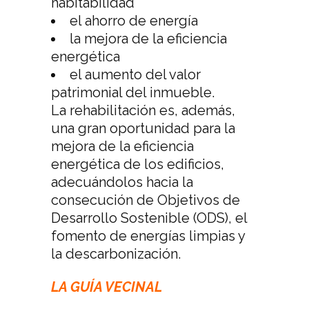
habitabilidad
el ahorro de energía
la mejora de la eficiencia
energética
el aumento del valor
patrimonial del inmueble.
La rehabilitación es, además,
una gran oportunidad para la
mejora de la eficiencia
energética de los edificios,
adecuándolos hacia la
consecución de Objetivos de
Desarrollo Sostenible (ODS), el
fomento de energías limpias y
la descarbonización.
LA GUÍA VECINAL