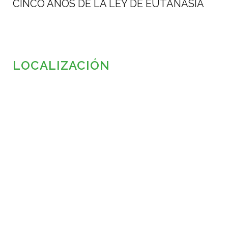
CINCO AÑOS DE LA LEY DE EUTANASIA
LOCALIZACIÓN