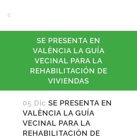
SE PRESENTA EN
VALÈNCIA LA GUÍA
VECINAL PARA LA
REHABILITACIÓN DE
VIVIENDAS
05 Dic
SE PRESENTA EN
VALÈNCIA LA GUÍA
VECINAL PARA LA
REHABILITACIÓN DE