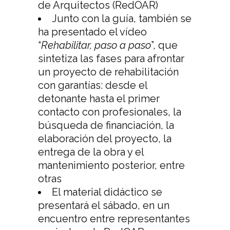
de Arquitectos (RedOAR)
Junto con la guía, también se
ha presentado el vídeo
“
Rehabilitar, paso a paso
”, que
sintetiza las fases para afrontar
un proyecto de rehabilitación
con garantías: desde el
detonante hasta el primer
contacto con profesionales, la
búsqueda de financiación, la
elaboración del proyecto, la
entrega de la obra y el
mantenimiento posterior, entre
otras
El material didáctico se
presentará el sábado, en un
encuentro entre representantes