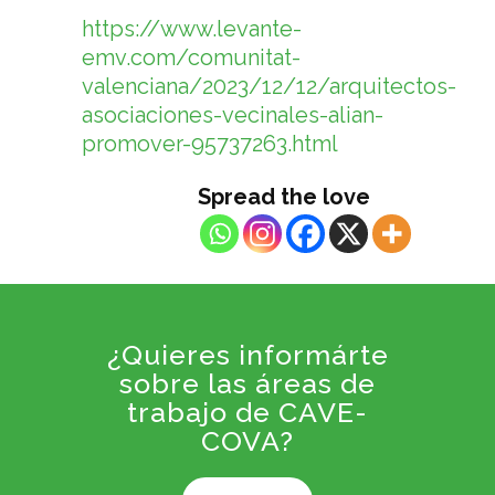
https://www.levante-
emv.com/comunitat-
valenciana/2023/12/12/arquitectos-
asociaciones-vecinales-alian-
promover-95737263.html
Spread the love
¿Quieres informárte
sobre las áreas de
trabajo de CAVE-
COVA?