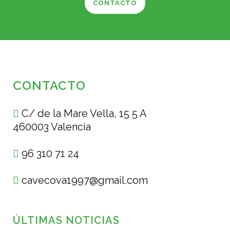
CONTACTO
CONTACTO
C/ de la Mare Vella, 15 5 A
460003 Valencia
96 310 71 24
cavecova1997@gmail.com
ÚLTIMAS NOTICIAS