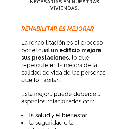
NECESARIAS EN NUESTRAS
VIVIENDAS.
REHABILITAR ES MEJORAR
La rehabilitación es el proceso
por el cual
un edificio mejora
sus prestaciones
, lo que
repercute en la mejora de la
calidad de vida de las personas
que lo habitan.
Esta mejora puede deberse a
aspectos relacionados con:
la salud y el bienestar
la seguridad o la