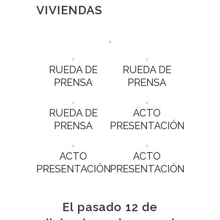
VIVIENDAS
RUEDA DE
RUEDA DE
PRENSA
PRENSA
RUEDA DE
ACTO
PRENSA
PRESENTACIÓN
ACTO
ACTO
PRESENTACIÓN
PRESENTACIÓN
El pasado 12 de