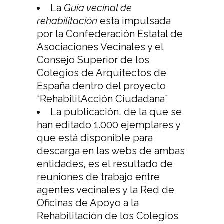
La
Guía vecinal de
rehabilitación
está impulsada
por la Confederación Estatal de
Asociaciones Vecinales y el
Consejo Superior de los
Colegios de Arquitectos de
España dentro del proyecto
“RehabilitAcción Ciudadana”
La publicación, de la que se
han editado 1.000 ejemplares y
que está disponible para
descarga en las webs de ambas
entidades, es el resultado de
reuniones de trabajo entre
agentes vecinales y la Red de
Oficinas de Apoyo a la
Rehabilitación de los Colegios