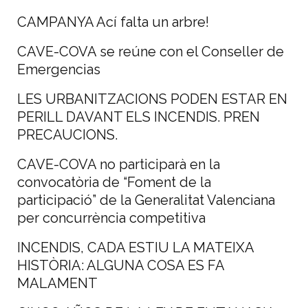
CAMPANYA Ací falta un arbre!
CAVE-COVA se reúne con el Conseller de
Emergencias
LES URBANITZACIONS PODEN ESTAR EN
PERILL DAVANT ELS INCENDIS. PREN
PRECAUCIONS.
CAVE-COVA no participarà en la
convocatòria de “Foment de la
participació” de la Generalitat Valenciana
per concurrència competitiva
INCENDIS, CADA ESTIU LA MATEIXA
HISTÒRIA: ALGUNA COSA ES FA
MALAMENT