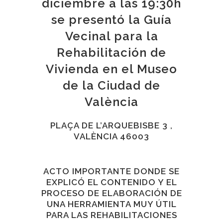
diciembre a las 19:30h
se presentó la Guía
Vecinal para la
Rehabilitación de
Vivienda en el Museo
de la Ciudad de
València
PLAÇA DE L’ARQUEBISBE 3 ,
VALÈNCIA 46003
ACTO IMPORTANTE DONDE SE
EXPLICÓ EL CONTENIDO Y EL
PROCESO DE ELABORACIÓN DE
UNA HERRAMIENTA MUY ÚTIL
PARA LAS REHABILITACIONES