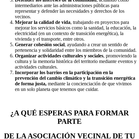
intermediarios ante las administraciones públicas para
representar y defender las necesidades y derechos de los
vecinos.
Mejorar la calidad de vida
, trabajando en proyectos para
mejorar los servicios básicos como la sanidad, la educación, la
electricidad (en un contexto de transición energética), la
vivienda y el transporte, entre otros.
Generar cohesión social
, ayudando a crear un sentido de
pertenencia y solidaridad entre los miembros de la comunidad.
Organizar actividades culturales y sociales
, promoviendo la
cultura y la memoria histórica del territorio mediante eventos y
actividades culturales.
Incorporar los barrios en la participación en la
prevención del cambio climático y la transición energética
de forma justa,
mediante la concienciación de que vivimos
en un solo planeta que tenemos que cuidar.
¿A QUÉ ESPERAS PARA FORMAR
PARTE
DE LA ASOCIACIÓN VECINAL DE TU