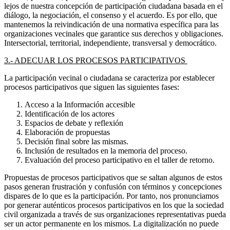
lejos de nuestra concepción de participación ciudadana basada en el
diálogo, la negociación, el consenso y el acuerdo. Es por ello, que
mantenemos la reivindicación de una normativa específica para las
organizaciones vecinales que garantice sus derechos y obligaciones.
Intersectorial, territorial, independiente, transversal y democrático.
3.- ADECUAR LOS PROCESOS PARTICIPATIVOS
La participación vecinal o ciudadana se caracteriza por establecer
procesos participativos que siguen las siguientes fases:
Acceso a la Información accesible
Identificación de los actores
Espacios de debate y reflexión
Elaboración de propuestas
Decisión final sobre las mismas.
Inclusión de resultados en la memoria del proceso.
Evaluación del proceso participativo en el taller de retorno.
Propuestas de procesos participativos que se saltan algunos de estos
pasos generan frustración y confusión con términos y concepciones
dispares de lo que es la participación. Por tanto, nos pronunciamos
por generar auténticos procesos participativos en los que la sociedad
civil organizada a través de sus organizaciones representativas pueda
ser un actor permanente en los mismos. La digitalización no puede