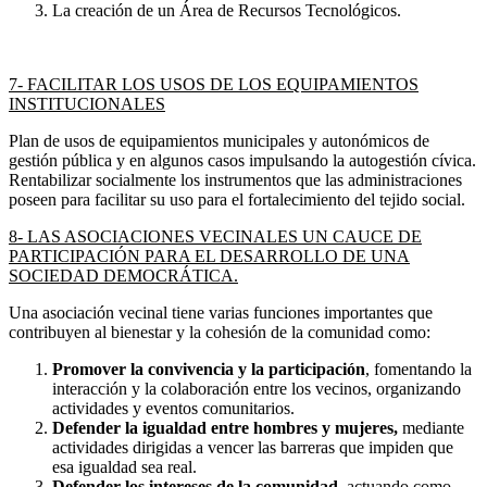
La creación de un Área de Recursos Tecnológicos.
7- FACILITAR LOS USOS DE LOS EQUIPAMIENTOS
INSTITUCIONALES
Plan de usos de equipamientos municipales y autonómicos de
gestión pública y en algunos casos impulsando la autogestión cívica.
Rentabilizar socialmente los instrumentos que las administraciones
poseen para facilitar su uso para el fortalecimiento del tejido social.
8- LAS ASOCIACIONES VECINALES UN CAUCE DE
PARTICIPACIÓN PARA EL DESARROLLO DE UNA
SOCIEDAD DEMOCRÁTICA.
Una asociación vecinal tiene varias funciones importantes que
contribuyen al bienestar y la cohesión de la comunidad como:
Promover la convivencia y la participación
, fomentando la
interacción y la colaboración entre los vecinos, organizando
actividades y eventos comunitarios.
Defender la igualdad entre hombres y mujeres,
mediante
actividades dirigidas a vencer las barreras que impiden que
esa igualdad sea real.
Defender los intereses de la comunidad
, actuando como