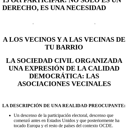
DERECHO, ES UNA NECESIDAD
A LOS VECINOS Y A LAS VECINAS
DE
TU BARRIO
LA SOCIEDAD CIVIL ORGANIZADA
UNA EXPRESIÓN DE LA CALIDAD
DEMOCRÁTICA: LAS
ASOCIACIONES VECINALES
LA DESCRIPCIÓN DE UNA REALIDAD PREOCUPANTE:
Un descenso de la participación electoral, descenso que
comenzó antes en Estados Unidos y que posteriormente ha
tocado Europa y el resto de países del contexto OCDE.