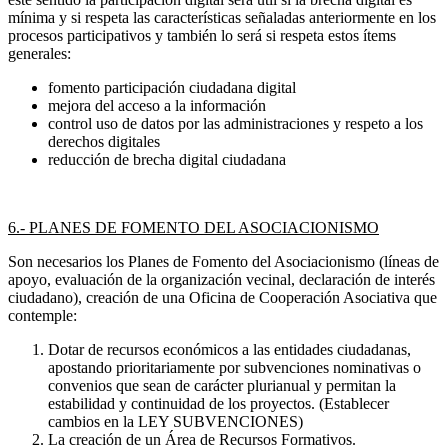
mínima y si respeta las características señaladas anteriormente en los
procesos participativos y también lo será si respeta estos ítems
generales:
fomento participación ciudadana digital
mejora del acceso a la información
control uso de datos por las administraciones y respeto a los
derechos digitales
reducción de brecha digital ciudadana
6.- PLANES DE FOMENTO DEL ASOCIACIONISMO
Son necesarios los Planes de Fomento del Asociacionismo (líneas de
apoyo, evaluación de la organización vecinal, declaración de interés
ciudadano), creación de una Oficina de Cooperación Asociativa que
contemple:
Dotar de recursos económicos a las entidades ciudadanas,
apostando prioritariamente por subvenciones nominativas o
convenios que sean de carácter plurianual y permitan la
estabilidad y continuidad de los proyectos. (Establecer
cambios en la LEY SUBVENCIONES)
La creación de un Área de Recursos Formativos.