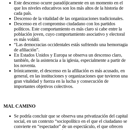
Este descenso ocurre paradójicamente en un momento en el
que los niveles educativos son los más altos de la historia de
cada país.
Descenso de la vitalidad de las organizaciones tradicionales.
Descenso en el compromiso ciudadano con los partidos
políticos. Este comportamiento es más claro si cabe entre la
población joven, cuyo comportamiento asociativo y electoral
es más volátil.
“Las democracias occidentales estás sufriendo una hemorragia
de afiliación”.
En Estados Unidos y Europa se observa un descenso claro,
también, de la asistencia a la iglesia, especialmente a partir de
los noventa.
Irónicamente, el descenso en la afiliación es más acusado, en
general, en las instituciones y organizaciones que tuvieron una
gran vitalidad y fuerza en la lucha y consecución de
importantes objetivos colectivos.
MAL CAMINO
Se podría concluir que se observa una privatización del capital
social, en un contexto “sociopolítico en el que el ciudadano se
convierte en “espectador” de un espectáculo, el que ofrecen