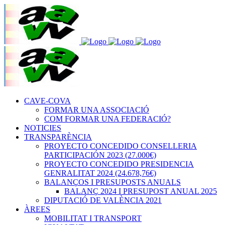
CAVE-COVA
FORMAR UNA ASSOCIACIÓ
COM FORMAR UNA FEDERACIÓ?
NOTICIES
TRANSPARÈNCIA
PROYECTO CONCEDIDO CONSELLERIA
PARTICIPACIÓN 2023 (27.000€)
PROYECTO CONCEDIDO PRESIDENCIA
GENRALITAT 2024 (24.678,76€)
BALANÇOS I PRESUPOSTS ANUALS
BALANÇ 2024 I PRESUPOST ANUAL 2025
DIPUTACIÓ DE VALÈNCIA 2021
ÀREES
MOBILITAT I TRANSPORT