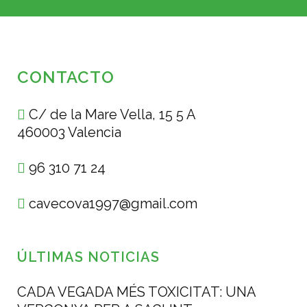
CONTACTO
C/ de la Mare Vella, 15 5 A
460003 Valencia
96 310 71 24
cavecova1997@gmail.com
ÚLTIMAS NOTICIAS
CADA VEGADA MÉS TOXICITAT: UNA