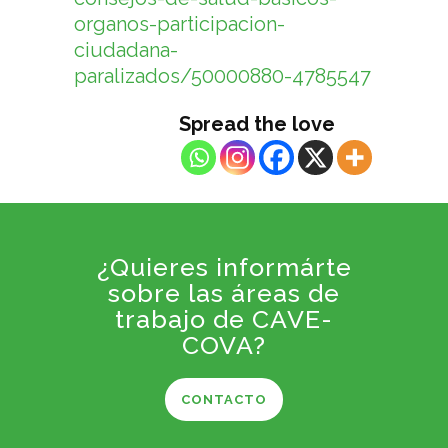
organos-participacion-
ciudadana-
paralizados/50000880-4785547
Spread the love
¿Quieres informárte
sobre las áreas de
trabajo de CAVE-
COVA?
CONTACTO