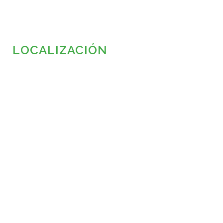
LOCALIZACIÓN