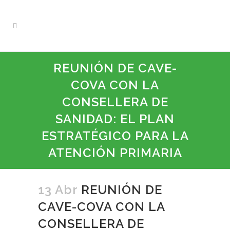
REUNIÓN DE CAVE-
COVA CON LA
CONSELLERA DE
SANIDAD: EL PLAN
ESTRATÉGICO PARA LA
ATENCIÓN PRIMARIA
13 Abr
REUNIÓN DE
CAVE-COVA CON LA
CONSELLERA DE