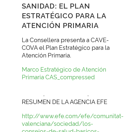
SANIDAD: EL PLAN
ESTRATÉGICO PARA LA
ATENCIÓN PRIMARIA
La Consellera presenta a CAVE-
COVA el Plan Estratégico para la
Atención Primaria.
Marco Estratégico de Atención
Primaria CAS_compressed
RESUMEN DE LA AGENCIA EFE
http://www.efe.com/efe/comunitat-
valenciana/sociedad/los-
consejos-de-salud-basicos-