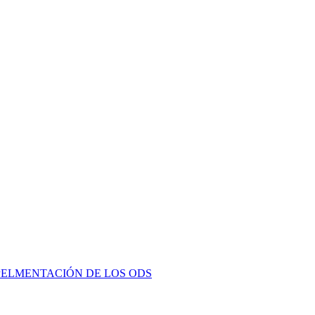
PELMENTACIÓN DE LOS ODS