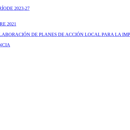
ÍODE 2023-27
RE 2021
ELABORACIÓN DE PLANES DE ACCIÓN LOCAL PARA LA IM
NCIA