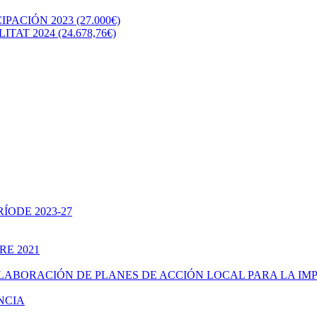
CIÓN 2023 (27.000€)
T 2024 (24.678,76€)
ÍODE 2023-27
RE 2021
ELABORACIÓN DE PLANES DE ACCIÓN LOCAL PARA LA IM
NCIA