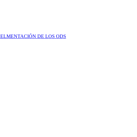
PELMENTACIÓN DE LOS ODS