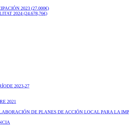
CIÓN 2023 (27.000€)
T 2024 (24.678,76€)
ÍODE 2023-27
RE 2021
ELABORACIÓN DE PLANES DE ACCIÓN LOCAL PARA LA IM
NCIA