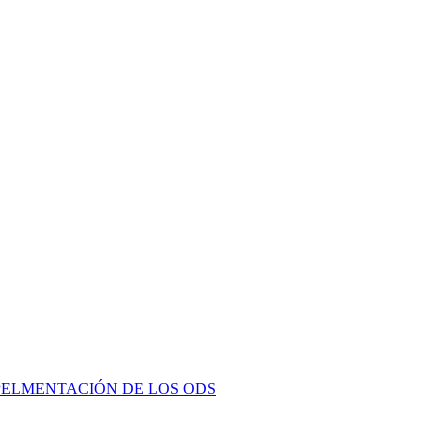
PELMENTACIÓN DE LOS ODS