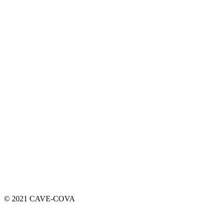
© 2021 CAVE-COVA