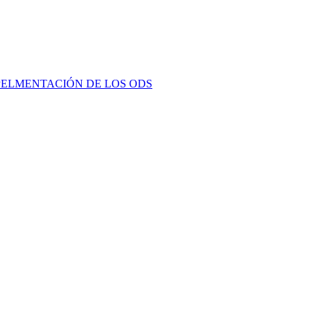
PELMENTACIÓN DE LOS ODS