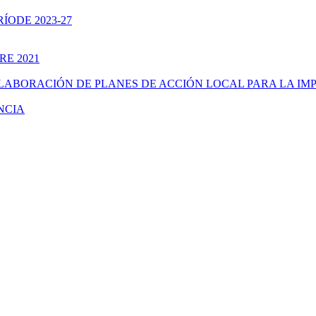
ÍODE 2023-27
RE 2021
ELABORACIÓN DE PLANES DE ACCIÓN LOCAL PARA LA IM
NCIA