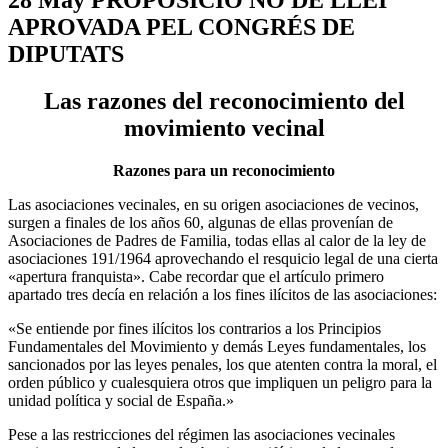
APROVADA PEL CONGRÉS DE
DIPUTATS
Las razones del reconocimiento del
movimiento vecinal
Razones para un reconocimiento
Las asociaciones vecinales, en su origen asociaciones de vecinos,
surgen a finales de los años 60, algunas de ellas provenían de
Asociaciones de Padres de Familia, todas ellas al calor de la ley de
asociaciones 191/1964 aprovechando el resquicio legal de una cierta
«apertura franquista». Cabe recordar que el artículo primero
apartado tres decía en relación a los fines ilícitos de las asociaciones:
«Se entiende por fines ilícitos los contrarios a los Principios
Fundamentales del Movimiento y demás Leyes fundamentales, los
sancionados por las leyes penales, los que atenten contra la moral, el
orden público y cualesquiera otros que impliquen un peligro para la
unidad política y social de España.»
Pese a las restricciones del régimen las asociaciones vecinales