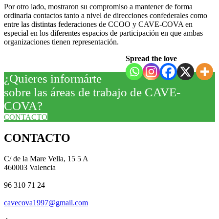
Por otro lado, mostraron su compromiso a mantener de forma
ordinaria contactos tanto a nivel de direcciones confederales como
entre las distintas federaciones de CCOO y CAVE-COVA en
especial en los diferentes espacios de participación en que ambas
organizaciones tienen representación.
Spread the love
¿Quieres informárte
sobre las áreas de trabajo de CAVE-
COVA?
CONTACTO
CONTACTO
C/ de la Mare Vella, 15 5 A
460003 Valencia
96 310 71 24
cavecova1997@gmail.com