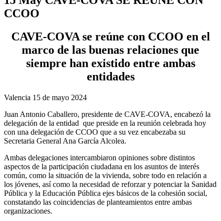
CCOO
CAVE-COVA se reúne con CCOO en el
marco de las buenas relaciones que
siempre han existido entre ambas
entidades
Valencia 15 de mayo 2024
Juan Antonio Caballero, presidente de CAVE-COVA, encabezó la
delegación de la entidad que preside en la reunión celebrada hoy
con una delegación de CCOO que a su vez encabezaba su
Secretaria General Ana García Alcolea.
Ambas delegaciones intercambiaron opiniones sobre distintos
aspectos de la participación ciudadana en los asuntos de interés
común, como la situación de la vivienda, sobre todo en relación a
los jóvenes, así como la necesidad de reforzar y potenciar la Sanidad
Pública y la Educación Pública ejes básicos de la cohesión social,
constatando las coincidencias de planteamientos entre ambas
organizaciones.