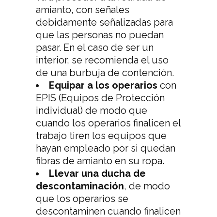
amianto, con señales
debidamente señalizadas para
que las personas no puedan
pasar. En el caso de ser un
interior, se recomienda el uso
de una burbuja de contención.
Equipar a los operarios
con
EPIS (Equipos de Protección
individual) de modo que
cuando los operarios finalicen el
trabajo tiren los equipos que
hayan empleado por si quedan
fibras de amianto en su ropa.
Llevar una ducha de
descontaminación
, de modo
que los operarios se
descontaminen cuando finalicen