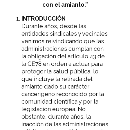
con el amianto.”
INTRODUCCIÓN
Durante años, desde las
entidades sindicales y vecinales
venimos reivindicando que las
administraciones cumplan con
la obligación del artículo 43 de
la CE78 en orden a actuar para
proteger la salud pública, lo
que incluye la retirada del
amianto dado su carácter
cancerígeno reconocido por la
comunidad científica y por la
legislación europea. No
obstante, durante años, la
inacción de las administraciones