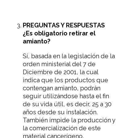
PREGUNTAS Y RESPUESTAS
¿Es obligatorio retirar el
amianto?
Sí, basada en la legislación de la
orden ministerial del 7 de
Diciembre de 2001, la cual
indica que los productos que
contengan amianto, podrán
seguir utilizándose hasta el fin
de su vida útil, es decir, 25 a 30
años desde su instalación.
También impide la producción y
la comercialización de este
material cancerígeno.