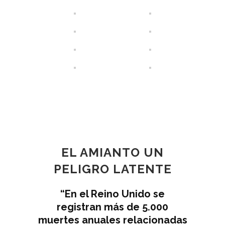
EL AMIANTO
UN
PELIGRO LATENTE
“En el Reino Unido se
registran más de 5.000
muertes anuales relacionadas