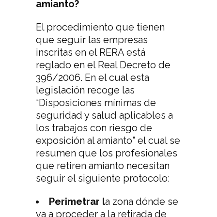
amianto?
El procedimiento que tienen
que seguir las empresas
inscritas en el RERA está
reglado en el Real Decreto de
396/2006. En el cual esta
legislación recoge las
“Disposiciones mínimas de
seguridad y salud aplicables a
los trabajos con riesgo de
exposición al amianto” el cual se
resumen que los profesionales
que retiren amianto necesitan
seguir el siguiente protocolo:
Perimetrar l
a zona dónde se
va a proceder a la retirada de