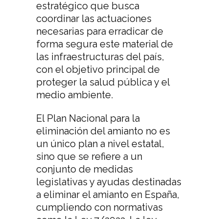
estratégico que busca
coordinar las actuaciones
necesarias para erradicar de
forma segura este material de
las infraestructuras del país,
con el objetivo principal de
proteger la salud pública y el
medio ambiente.
El Plan Nacional para la
eliminación del amianto no es
un único plan a nivel estatal,
sino que se refiere a un
conjunto de medidas
legislativas y ayudas destinadas
a eliminar el amianto en España,
cumpliendo con normativas