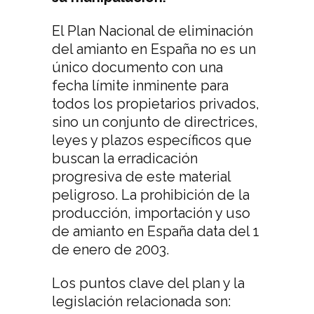
El Plan Nacional de eliminación
del amianto en España no es un
único documento con una
fecha límite inminente para
todos los propietarios privados,
sino un conjunto de directrices,
leyes y plazos específicos que
buscan la erradicación
progresiva de este material
peligroso. La prohibición de la
producción, importación y uso
de amianto en España data del 1
de enero de 2003.
Los puntos clave del plan y la
legislación relacionada son: