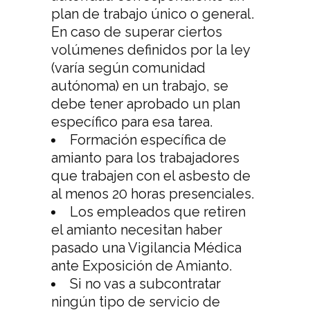
plan de trabajo único o general.
En caso de superar ciertos
volúmenes definidos por la ley
(varía según comunidad
autónoma) en un trabajo, se
debe tener aprobado un plan
específico para esa tarea.
Formación específica de
amianto para los trabajadores
que trabajen con el asbesto de
al menos 20 horas presenciales.
Los empleados que retiren
el amianto necesitan haber
pasado una Vigilancia Médica
ante Exposición de Amianto.
Si no vas a subcontratar
ningún tipo de servicio de