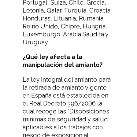
Portugal, Suiza, Chile, Grecia,
Letonia, Qatar, Turquía, Croacia,
Honduras, Lituania, Rumania,
Reino Unido, Chipre, Hungría,
Luxemburgo, Arabia Saudita y
Uruguay.
¿Qué ley afecta a la
manipulación del amianto?
La ley integral del amianto para
la retirada de amianto vigente
en España está establecida en
el Real Decreto 396/2006 la
cual recoge las “Disposiciones
mínimas de seguridad y salud
aplicables a los trabajos con
riesgo de exposición al