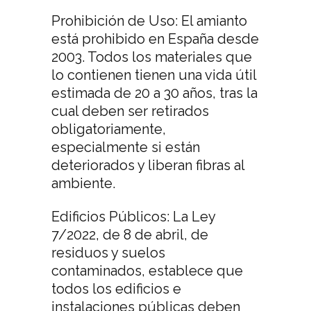
Prohibición de Uso: El amianto
está prohibido en España desde
2003. Todos los materiales que
lo contienen tienen una vida útil
estimada de 20 a 30 años, tras la
cual deben ser retirados
obligatoriamente,
especialmente si están
deteriorados y liberan fibras al
ambiente.
Edificios Públicos: La Ley
7/2022, de 8 de abril, de
residuos y suelos
contaminados, establece que
todos los edificios e
instalaciones públicas deben