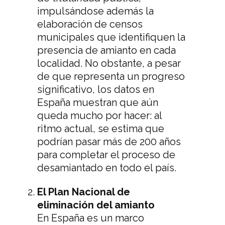
impulsándose además la
elaboración de censos
municipales que identifiquen la
presencia de amianto en cada
localidad. No obstante, a pesar
de que representa un progreso
significativo, los datos en
España muestran que aún
queda mucho por hacer: al
ritmo actual, se estima que
podrían pasar más de 200 años
para completar el proceso de
desamiantado en todo el país.
El Plan Nacional de
eliminación del amianto
En España es un marco