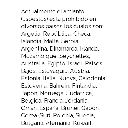
Actualmente el amianto
(asbestos) está prohibido en
diversos países los cuales son:
Argelia, República, Checa,
Islandia, Malta, Serbia,
Argentina, Dinamarca, Irlanda,
Mozambique, Seychelles,
Australia, Egipto, Israel, Países
Bajos, Eslovaquia, Austria,
Estonia, Italia, Nueva, Caledonia,
Eslovenia, Bahrein, Finlandia,
Japón, Noruega, Sudáfrica,
Bélgica, Francia, Jordania,
Omán, España, Brunei, Gabón,
Corea (Sur), Polonia, Suecia,
Bulgaria, Alemania, Kuwait,