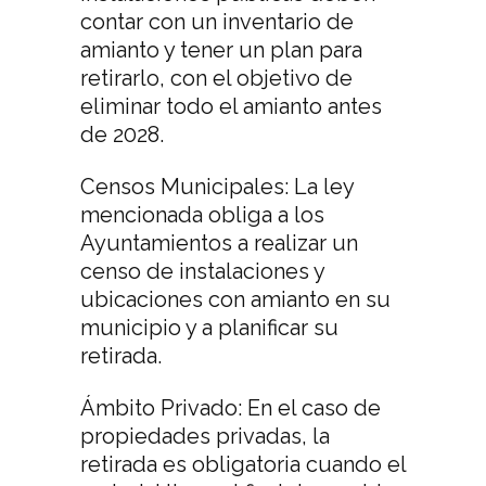
contar con un inventario de
amianto y tener un plan para
retirarlo, con el objetivo de
eliminar todo el amianto antes
de 2028.
Censos Municipales: La ley
mencionada obliga a los
Ayuntamientos a realizar un
censo de instalaciones y
ubicaciones con amianto en su
municipio y a planificar su
retirada.
Ámbito Privado: En el caso de
propiedades privadas, la
retirada es obligatoria cuando el