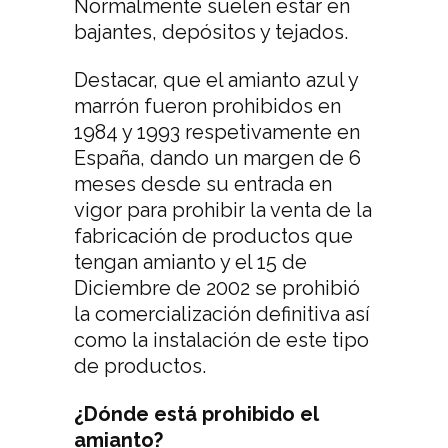
Normalmente suelen estar en
bajantes, depósitos y tejados.
Destacar, que el amianto azul y
marrón fueron prohibidos en
1984 y 1993 respetivamente en
España, dando un margen de 6
meses desde su entrada en
vigor para prohibir la venta de la
fabricación de productos que
tengan amianto y el 15 de
Diciembre de 2002 se prohibió
la comercialización definitiva así
como la instalación de este tipo
de productos.
¿Dónde está prohibido el
amianto?