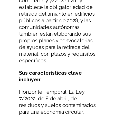
como la Ley 7/2022. La ley
establece la obligatoriedad de
retirada del amianto en edificios
públicos a partir de 2028, y las
comunidades autónomas
también están elaborando sus
propios planes y convocatorias
de ayudas para la retirada del
material, con plazos y requisitos
específicos.
Sus características clave
incluyen:
Horizonte Temporal: La Ley
7/2022, de 8 de abril, de
residuos y suelos contaminados
para una economía circular,