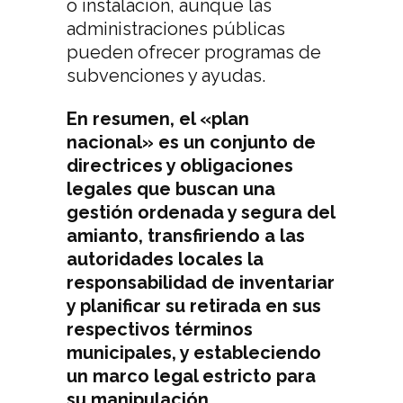
o instalación, aunque las
administraciones públicas
pueden ofrecer programas de
subvenciones y ayudas.
En resumen, el «plan
nacional» es un conjunto de
directrices y obligaciones
legales que buscan una
gestión ordenada y segura del
amianto, transfiriendo a las
autoridades locales la
responsabilidad de inventariar
y planificar su retirada en sus
respectivos términos
municipales, y estableciendo
un marco legal estricto para
su manipulación.