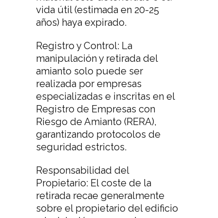
vida útil (estimada en 20-25
años) haya expirado.
Registro y Control: La
manipulación y retirada del
amianto solo puede ser
realizada por empresas
especializadas e inscritas en el
Registro de Empresas con
Riesgo de Amianto (RERA),
garantizando protocolos de
seguridad estrictos.
Responsabilidad del
Propietario: El coste de la
retirada recae generalmente
sobre el propietario del edificio