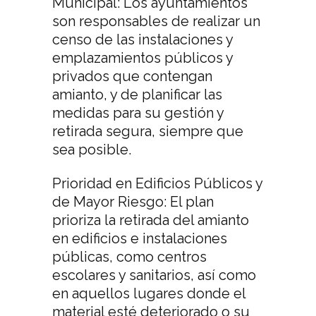
Municipal: Los ayuntamientos
son responsables de realizar un
censo de las instalaciones y
emplazamientos públicos y
privados que contengan
amianto, y de planificar las
medidas para su gestión y
retirada segura, siempre que
sea posible.
Prioridad en Edificios Públicos y
de Mayor Riesgo: El plan
prioriza la retirada del amianto
en edificios e instalaciones
públicas, como centros
escolares y sanitarios, así como
en aquellos lugares donde el
material esté deteriorado o su