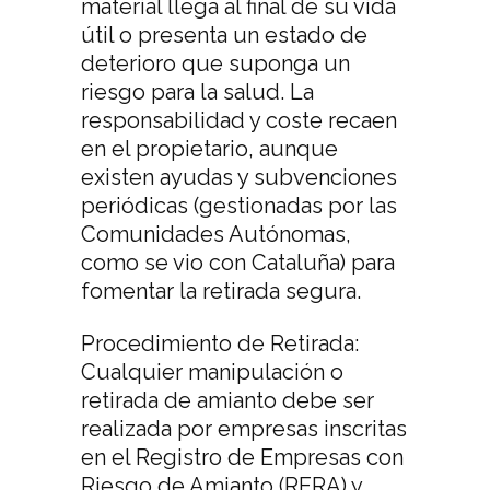
material llega al final de su vida
útil o presenta un estado de
deterioro que suponga un
riesgo para la salud. La
responsabilidad y coste recaen
en el propietario, aunque
existen ayudas y subvenciones
periódicas (gestionadas por las
Comunidades Autónomas,
como se vio con Cataluña) para
fomentar la retirada segura.
Procedimiento de Retirada:
Cualquier manipulación o
retirada de amianto debe ser
realizada por empresas inscritas
en el Registro de Empresas con
Riesgo de Amianto (RERA) y