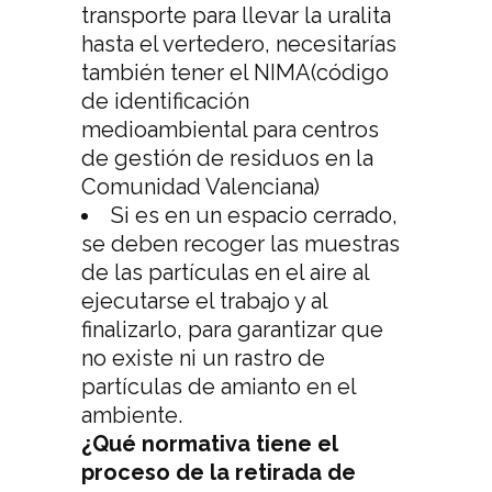
transporte para llevar la uralita
hasta el vertedero, necesitarías
también tener el NIMA(código
de identificación
medioambiental para centros
de gestión de residuos en la
Comunidad Valenciana)
Si es en un espacio cerrado,
se deben recoger las muestras
de las partículas en el aire al
ejecutarse el trabajo y al
finalizarlo, para garantizar que
no existe ni un rastro de
partículas de amianto en el
ambiente.
¿Qué normativa tiene el
proceso de la retirada de