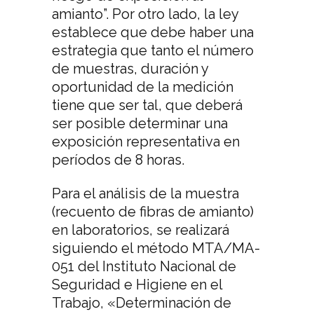
amianto”. Por otro lado, la ley
establece que debe haber una
estrategia que tanto el número
de muestras, duración y
oportunidad de la medición
tiene que ser tal, que deberá
ser posible determinar una
exposición representativa en
períodos de 8 horas.
Para el análisis de la muestra
(recuento de fibras de amianto)
en laboratorios, se realizará
siguiendo el método MTA/MA-
051 del Instituto Nacional de
Seguridad e Higiene en el
Trabajo, «Determinación de