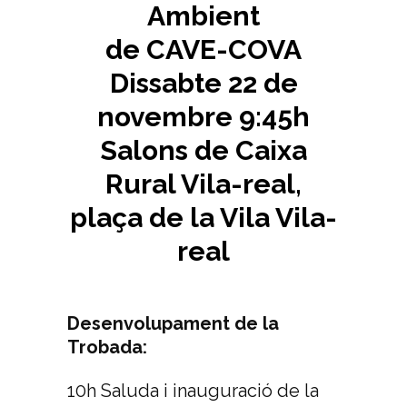
Ambient
de CAVE-COVA
Dissabte 22 de
novembre 9:45h
Salons de Caixa
Rural Vila-real,
plaça de la Vila Vila-
real
Desenvolupament de la
Trobada:
10h Saluda i inauguració de la