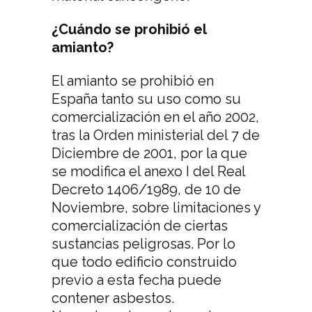
¿Cuándo se prohibió el
amianto?
El amianto se prohibió en
España tanto su uso como su
comercialización en el año 2002,
tras la Orden ministerial del 7 de
Diciembre de 2001, por la que
se modifica el anexo I del Real
Decreto 1406/1989, de 10 de
Noviembre, sobre limitaciones y
comercialización de ciertas
sustancias peligrosas. Por lo
que todo edificio construido
previo a esta fecha puede
contener asbestos.