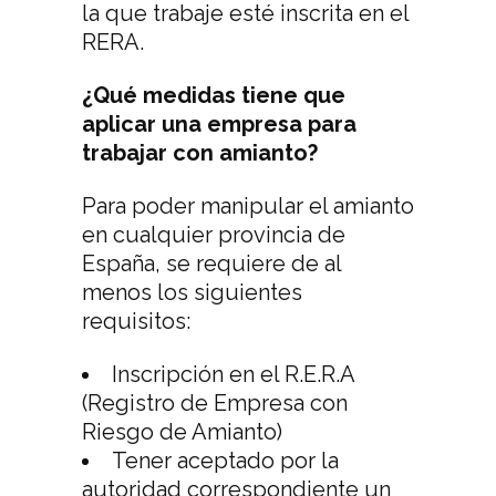
la que trabaje esté inscrita en el
RERA.
¿Qué medidas tiene que
aplicar una empresa para
trabajar con amianto?
Para poder manipular el amianto
en cualquier provincia de
España, se requiere de al
menos los siguientes
requisitos:
Inscripción en el R.E.R.A
(Registro de Empresa con
Riesgo de Amianto)
Tener aceptado por la
autoridad correspondiente un