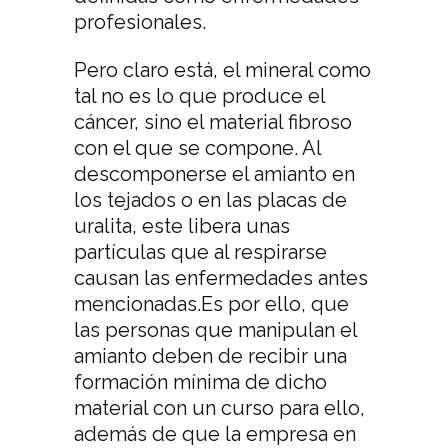
profesionales.
Pero claro está, el mineral como
tal no es lo que produce el
cáncer, sino el material fibroso
con el que se compone. Al
descomponerse el amianto en
los tejados o en las placas de
uralita, este libera unas
partículas que al respirarse
causan las enfermedades antes
mencionadas.Es por ello, que
las personas que manipulan el
amianto deben de recibir una
formación mínima de dicho
material con un curso para ello,
además de que la empresa en