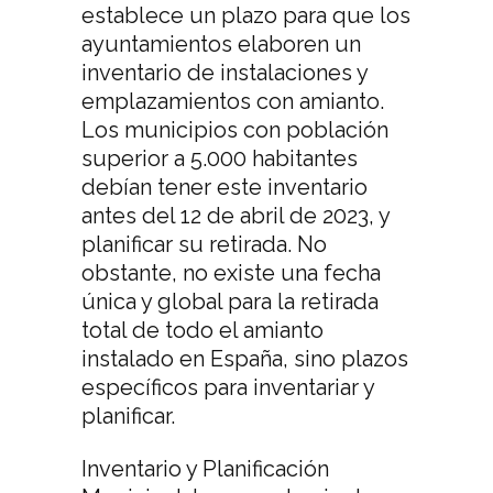
establece un plazo para que los
ayuntamientos elaboren un
inventario de instalaciones y
emplazamientos con amianto.
Los municipios con población
superior a 5.000 habitantes
debían tener este inventario
antes del 12 de abril de 2023, y
planificar su retirada. No
obstante, no existe una fecha
única y global para la retirada
total de todo el amianto
instalado en España, sino plazos
específicos para inventariar y
planificar.
Inventario y Planificación