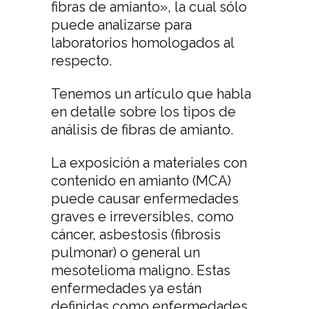
fibras de amianto», la cual sólo
puede analizarse para
laboratorios homologados al
respecto.
Tenemos un artículo que habla
en detalle sobre los tipos de
análisis de fibras de amianto.
La exposición a materiales con
contenido en amianto (MCA)
puede causar enfermedades
graves e irreversibles, como
cáncer, asbestosis (fibrosis
pulmonar) o general un
mesotelioma maligno. Estas
enfermedades ya están
definidas como enfermedades