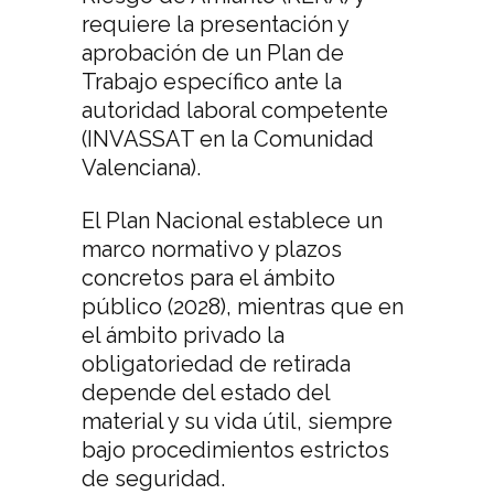
requiere la presentación y
aprobación de un Plan de
Trabajo específico ante la
autoridad laboral competente
(INVASSAT en la Comunidad
Valenciana).
El Plan Nacional establece un
marco normativo y plazos
concretos para el ámbito
público (2028), mientras que en
el ámbito privado la
obligatoriedad de retirada
depende del estado del
material y su vida útil, siempre
bajo procedimientos estrictos
de seguridad.