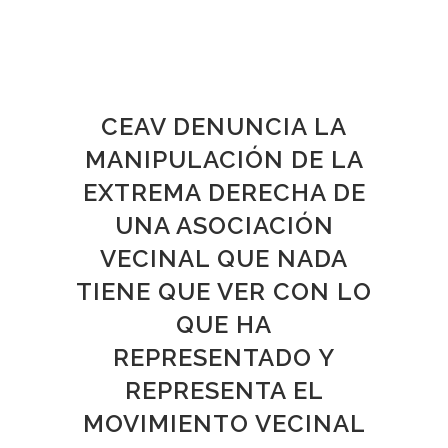
CEAV DENUNCIA LA
MANIPULACIÓN DE LA
EXTREMA DERECHA DE
UNA ASOCIACIÓN
VECINAL QUE NADA
TIENE QUE VER CON LO
QUE HA
REPRESENTADO Y
REPRESENTA EL
MOVIMIENTO VECINAL