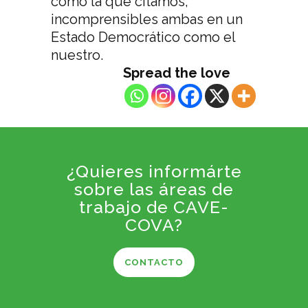
como la que citamos,
incomprensibles ambas en un
Estado Democrático como el
nuestro.
Spread the love
¿Quieres informárte
sobre las áreas de
trabajo de CAVE-
COVA?
CONTACTO