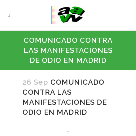
COMUNICADO CONTRA
LAS MANIFESTACIONES
DE ODIO EN MADRID
26 Sep
COMUNICADO
CONTRA LAS
MANIFESTACIONES DE
ODIO EN MADRID