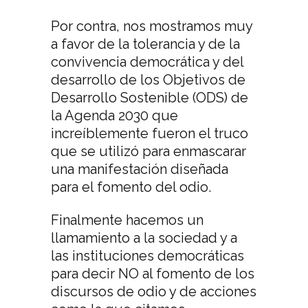
Por contra, nos mostramos muy
a favor de la tolerancia y de la
convivencia democrática y del
desarrollo de los Objetivos de
Desarrollo Sostenible (ODS) de
la Agenda 2030 que
increíblemente fueron el truco
que se utilizó para enmascarar
una manifestación diseñada
para el fomento del odio.
Finalmente hacemos un
llamamiento a la sociedad y a
las instituciones democráticas
para decir NO al fomento de los
discursos de odio y de acciones