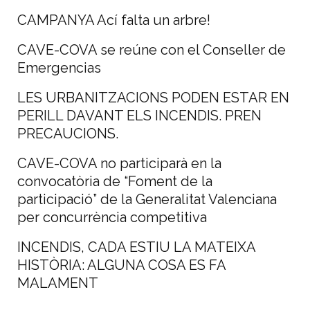
CAMPANYA Ací falta un arbre!
CAVE-COVA se reúne con el Conseller de
Emergencias
LES URBANITZACIONS PODEN ESTAR EN
PERILL DAVANT ELS INCENDIS. PREN
PRECAUCIONS.
CAVE-COVA no participarà en la
convocatòria de “Foment de la
participació” de la Generalitat Valenciana
per concurrència competitiva
INCENDIS, CADA ESTIU LA MATEIXA
HISTÒRIA: ALGUNA COSA ES FA
MALAMENT