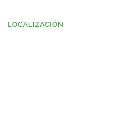
LOCALIZACIÓN