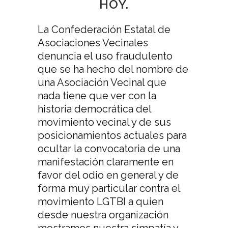
HOY.
La Confederación Estatal de
Asociaciones Vecinales
denuncia el uso fraudulento
que se ha hecho del nombre de
una Asociación Vecinal que
nada tiene que ver con la
historia democrática del
movimiento vecinal y de sus
posicionamientos actuales para
ocultar la convocatoria de una
manifestación claramente en
favor del odio en general y de
forma muy particular contra el
movimiento LGTBI a quien
desde nuestra organización