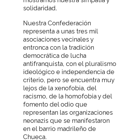
mostramos nuestra simpatía y
solidaridad.
Nuestra Confederación
representa a unas tres mil
asociaciones vecinales y
entronca con la tradición
democrática de lucha
antifranquista, con el pluralismo
ideológico e independencia de
criterio, pero se encuentra muy
lejos de la xenofobia, del
racismo, de la homofobia y del
fomento del odio que
representan las organizaciones
neonazis que se manifestaron
en el barrio madrileño de
Chueca.