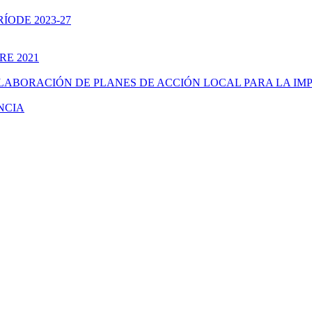
ÍODE 2023-27
RE 2021
ELABORACIÓN DE PLANES DE ACCIÓN LOCAL PARA LA IM
NCIA