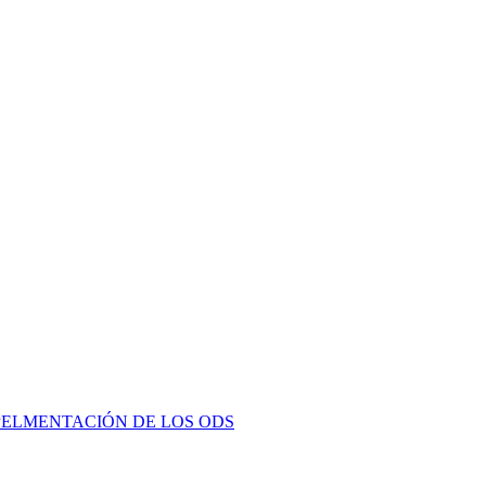
PELMENTACIÓN DE LOS ODS