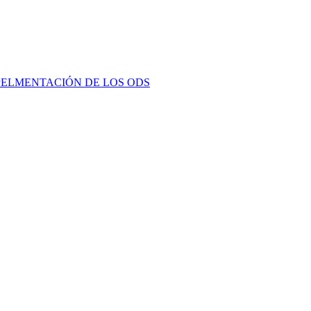
PELMENTACIÓN DE LOS ODS