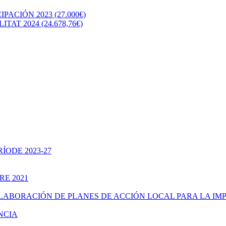
CIÓN 2023 (27.000€)
T 2024 (24.678,76€)
ÍODE 2023-27
RE 2021
ELABORACIÓN DE PLANES DE ACCIÓN LOCAL PARA LA IM
NCIA