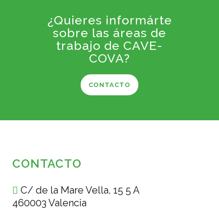
¿Quieres informárte
sobre las áreas de
trabajo de CAVE-
COVA?
CONTACTO
CONTACTO
C/ de la Mare Vella, 15 5 A
460003 Valencia