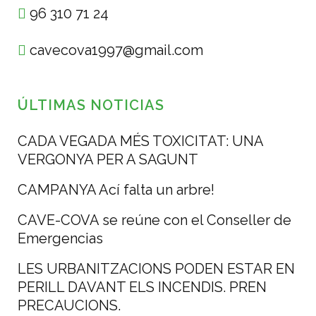
96 310 71 24
cavecova1997@gmail.com
ÚLTIMAS NOTICIAS
CADA VEGADA MÉS TOXICITAT: UNA
VERGONYA PER A SAGUNT
CAMPANYA Ací falta un arbre!
CAVE-COVA se reúne con el Conseller de
Emergencias
LES URBANITZACIONS PODEN ESTAR EN
PERILL DAVANT ELS INCENDIS. PREN
PRECAUCIONS.