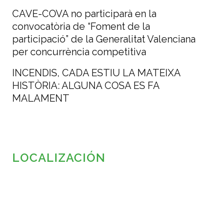
CAVE-COVA no participarà en la
convocatòria de “Foment de la
participació” de la Generalitat Valenciana
per concurrència competitiva
INCENDIS, CADA ESTIU LA MATEIXA
HISTÒRIA: ALGUNA COSA ES FA
MALAMENT
LOCALIZACIÓN