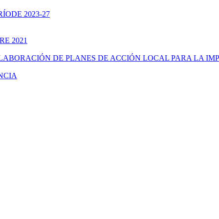
ÍODE 2023-27
RE 2021
ELABORACIÓN DE PLANES DE ACCIÓN LOCAL PARA LA IM
NCIA