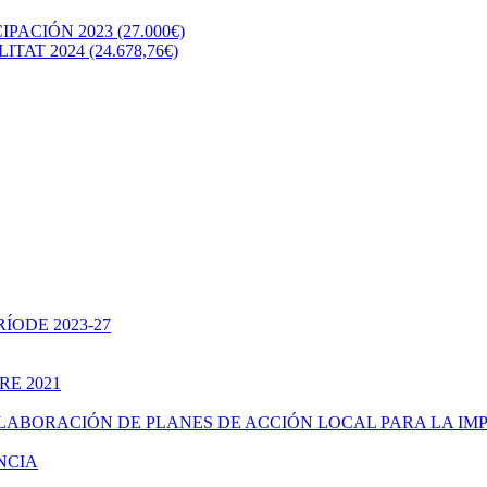
CIÓN 2023 (27.000€)
T 2024 (24.678,76€)
ÍODE 2023-27
RE 2021
ELABORACIÓN DE PLANES DE ACCIÓN LOCAL PARA LA IM
NCIA