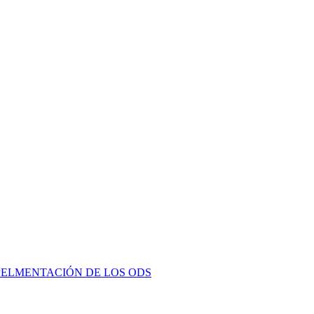
PELMENTACIÓN DE LOS ODS