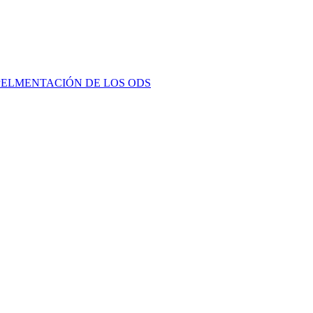
PELMENTACIÓN DE LOS ODS